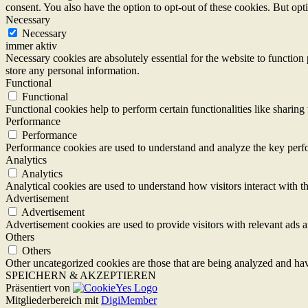
consent. You also have the option to opt-out of these cookies. But op
Necessary
Necessary
immer aktiv
Necessary cookies are absolutely essential for the website to function 
store any personal information.
Functional
Functional
Functional cookies help to perform certain functionalities like sharing 
Performance
Performance
Performance cookies are used to understand and analyze the key perfor
Analytics
Analytics
Analytical cookies are used to understand how visitors interact with th
Advertisement
Advertisement
Advertisement cookies are used to provide visitors with relevant ads 
Others
Others
Other uncategorized cookies are those that are being analyzed and have
SPEICHERN & AKZEPTIEREN
Präsentiert von
Mitgliederbereich mit
DigiMember