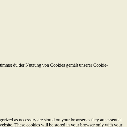
 stimmst du der Nutzung von Cookies gemäß unserer Cookie-
gorized as necessary are stored on your browser as they are essential
 website. These cookies will be stored in your browser only with your