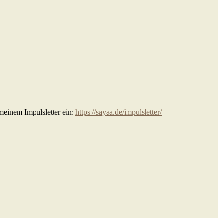
meinem Impulsletter ein:
https://sayaa.de/impulsletter/