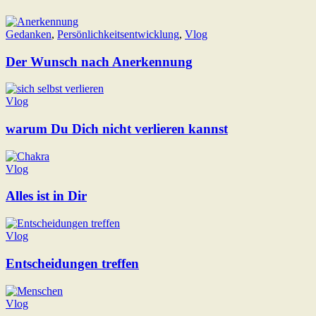
Gedanken
,
Persönlichkeitsentwicklung
,
Vlog
Der Wunsch nach Anerkennung
Vlog
warum Du Dich nicht verlieren kannst
Vlog
Alles ist in Dir
Vlog
Entscheidungen treffen
Vlog