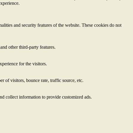
experience.
nalities and security features of the website. These cookies do not
and other third-party features.
perience for the visitors.
of visitors, bounce rate, traffic source, etc.
nd collect information to provide customized ads.