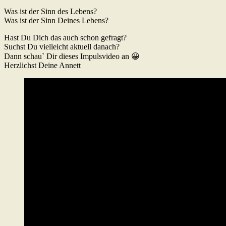
Was ist der Sinn des Lebens?
Was ist der Sinn Deines Lebens?
Hast Du Dich das auch schon gefragt?
Suchst Du vielleicht aktuell danach?
Dann schau` Dir dieses Impulsvideo an 😀
Herzlichst Deine Annett