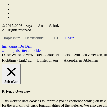
© 2017-2026 sayaa – Annett Schulz
All Rights reserved
Impressum
Datenschutz
AGB
Login
hier kannst Du Dich
zum Impulsletter anmelden
Diese Webseite verwendet Cookies zu unterschiedlichen Zwecken, un
Richtlinie (Link) zu.
Einstellungen
Akzeptieren
Ablehnen
Schließen
Privacy Overview
This website uses cookies to improve your experience while you naviga
for the working of basic functionalities of the website. We also use t