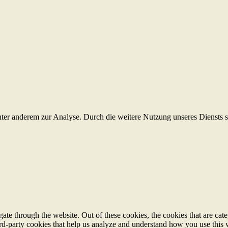
ter anderem zur Analyse. Durch die weitere Nutzung unseres Diensts
te through the website. Out of these cookies, the cookies that are cate
hird-party cookies that help us analyze and understand how you use this