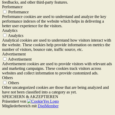
feedbacks, and other third-party features.
Performance
Performance
Performance cookies are used to understand and analyze the key
performance indexes of the website which helps in delivering a
better user experience for the visitors.
Analytics
Analytics
Analytical cookies are used to understand how visitors interact with
the website. These cookies help provide information on metrics the
number of visitors, bounce rate, traffic source, etc.
Advertisement
Advertisement
Advertisement cookies are used to provide visitors with relevant ads
and marketing campaigns. These cookies track visitors across
websites and collect information to provide customized ads.
Others
Others
Other uncategorized cookies are those that are being analyzed and
have not been classified into a category as yet.
SPEICHERN & AKZEPTIEREN
Präsentiert von
Mitgliederbereich mit
DigiMember