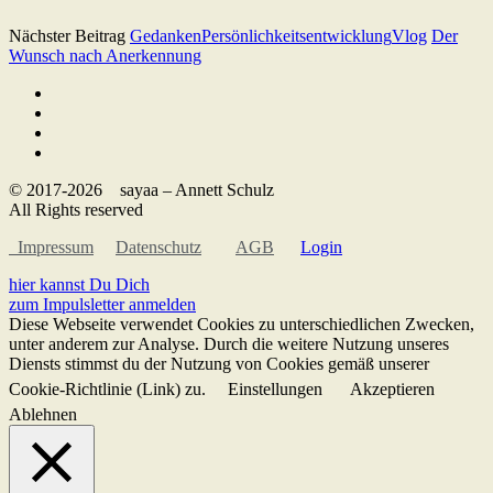
Nächster Beitrag
Gedanken
Persönlichkeitsentwicklung
Vlog
Der
Wunsch nach Anerkennung
© 2017-2026 sayaa – Annett Schulz
All Rights reserved
Impressum
Datenschutz
AGB
Login
hier kannst Du Dich
zum Impulsletter anmelden
Diese Webseite verwendet Cookies zu unterschiedlichen Zwecken,
unter anderem zur Analyse. Durch die weitere Nutzung unseres
Diensts stimmst du der Nutzung von Cookies gemäß unserer
Cookie-Richtlinie (Link) zu.
Einstellungen
Akzeptieren
Ablehnen