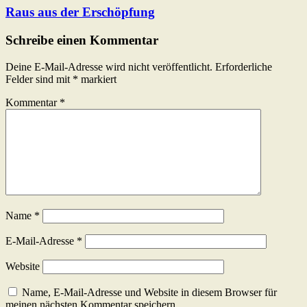
Raus aus der Erschöpfung
Schreibe einen Kommentar
Deine E-Mail-Adresse wird nicht veröffentlicht.
Erforderliche
Felder sind mit
*
markiert
Kommentar
*
Name
*
E-Mail-Adresse
*
Website
Name, E-Mail-Adresse und Website in diesem Browser für
meinen nächsten Kommentar speichern.