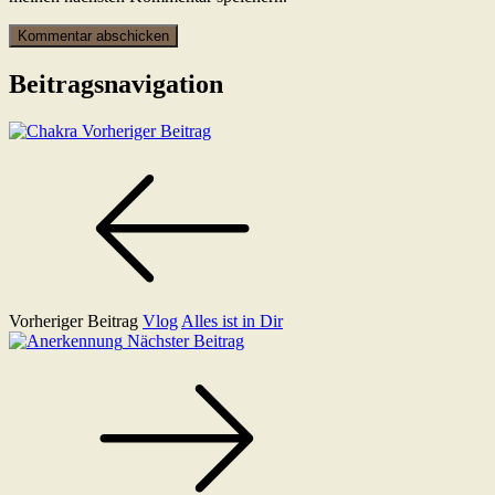
Beitragsnavigation
Vorheriger Beitrag
Vorheriger Beitrag
Vlog
Alles ist in Dir
Nächster Beitrag