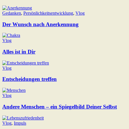
Gedanken
,
Persönlichkeitsentwicklung
,
Vlog
Der Wunsch nach Anerkennung
Vlog
Alles ist in Dir
Vlog
Entscheidungen treffen
Vlog
Andere Menschen – ein Spiegelbild Deiner Selbst
Vlog
,
Impuls