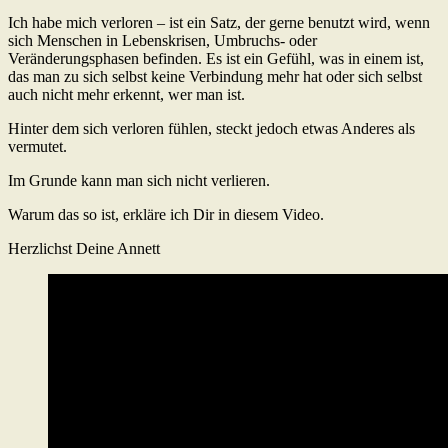
Ich habe mich verloren – ist ein Satz, der gerne benutzt wird, wenn
sich Menschen in Lebenskrisen, Umbruchs- oder
Veränderungsphasen befinden. Es ist ein Gefühl, was in einem ist,
das man zu sich selbst keine Verbindung mehr hat oder sich selbst
auch nicht mehr erkennt, wer man ist.
Hinter dem sich verloren fühlen, steckt jedoch etwas Anderes als
vermutet.
Im Grunde kann man sich nicht verlieren.
Warum das so ist, erkläre ich Dir in diesem Video.
Herzlichst Deine Annett