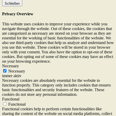
Schließen
Privacy Overview
This website uses cookies to improve your experience while you
navigate through the website. Out of these cookies, the cookies that
are categorized as necessary are stored on your browser as they are
essential for the working of basic functionalities of the website. We
also use third-party cookies that help us analyze and understand how
you use this website. These cookies will be stored in your browser
only with your consent. You also have the option to opt-out of these
cookies. But opting out of some of these cookies may have an effect
on your browsing experience.
Necessary
Necessary
immer aktiv
Necessary cookies are absolutely essential for the website to
function properly. This category only includes cookies that ensures
basic functionalities and security features of the website. These
cookies do not store any personal information.
Functional
Functional
Functional cookies help to perform certain functionalities like
sharing the content of the website on social media platforms, collect