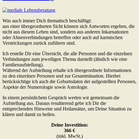
Was auch immer Dich thematisch beschäftigt:
aus einer übergeordneten Sicht können sich Antworten ergeben, die
nicht aus diesem Leben sind, sondern aus anderen Inkarnationen
oder Ahnenverbindungen betreffen oder auch auf karmischen
Verstrickungen zurück zuführen sind.
Ich erstelle Dir eine Übersicht, die alle Personen und die einzelnen
Verbindungen zum jeweiligen Thema darstellt (ähnlich wie eine
Familienaufstellung).
Während der Aufstellung erhalte ich übergeordnete Informationen
zu den einzelnen Personen und zur Gesamtsituation. Hierbei
berücksichtige ich auch die Geburtsdaten der aufgestellten Personen,
Aspekte der Numerologie sowie Astrologie.
In einem persönlichem Gespräch werten wir gemeinsam die
Aufstellung aus. Daraus resultierend gebe ich Dir die
entsprechenden Hinweise und Heilansätze, um Deine Situation zu
klären und damit zu heilen.
Deine Investition:
366 €
(inkl. MwSt.)