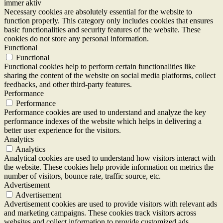
immer aktiv
Necessary cookies are absolutely essential for the website to
function properly. This category only includes cookies that ensures
basic functionalities and security features of the website. These
cookies do not store any personal information.
Functional
Functional
Functional cookies help to perform certain functionalities like
sharing the content of the website on social media platforms, collect
feedbacks, and other third-party features.
Performance
Performance
Performance cookies are used to understand and analyze the key
performance indexes of the website which helps in delivering a
better user experience for the visitors.
Analytics
Analytics
Analytical cookies are used to understand how visitors interact with
the website. These cookies help provide information on metrics the
number of visitors, bounce rate, traffic source, etc.
Advertisement
Advertisement
Advertisement cookies are used to provide visitors with relevant ads
and marketing campaigns. These cookies track visitors across
websites and collect information to provide customized ads.