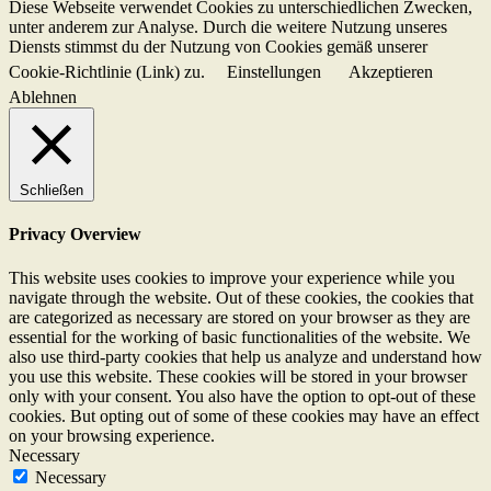
Diese Webseite verwendet Cookies zu unterschiedlichen Zwecken,
unter anderem zur Analyse. Durch die weitere Nutzung unseres
Diensts stimmst du der Nutzung von Cookies gemäß unserer
Cookie-Richtlinie (Link) zu.
Einstellungen
Akzeptieren
Ablehnen
Schließen
Privacy Overview
This website uses cookies to improve your experience while you
navigate through the website. Out of these cookies, the cookies that
are categorized as necessary are stored on your browser as they are
essential for the working of basic functionalities of the website. We
also use third-party cookies that help us analyze and understand how
you use this website. These cookies will be stored in your browser
only with your consent. You also have the option to opt-out of these
cookies. But opting out of some of these cookies may have an effect
on your browsing experience.
Necessary
Necessary