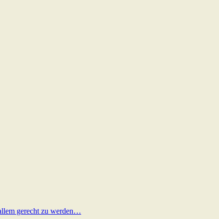
ng allem gerecht zu werden…