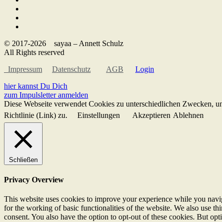
© 2017-2026 sayaa – Annett Schulz
All Rights reserved
Impressum
Datenschutz
AGB
Login
hier kannst Du Dich
zum Impulsletter anmelden
Diese Webseite verwendet Cookies zu unterschiedlichen Zwecken, un
Richtlinie (Link) zu.
Einstellungen
Akzeptieren
Ablehnen
Schließen
Privacy Overview
This website uses cookies to improve your experience while you naviga
for the working of basic functionalities of the website. We also use t
consent. You also have the option to opt-out of these cookies. But op