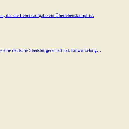
in, das die Lebensaufgabe ein Überlebenskampf ist.
sie eine deutsche Staatsbürgerschaft hat. Entwurzelung…