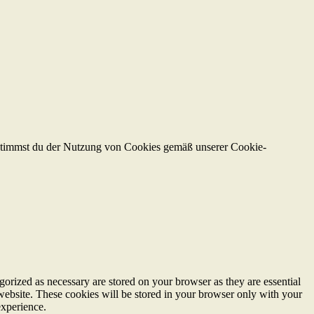
 stimmst du der Nutzung von Cookies gemäß unserer Cookie-
gorized as necessary are stored on your browser as they are essential
 website. These cookies will be stored in your browser only with your
experience.