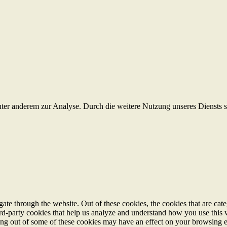
ter anderem zur Analyse. Durch die weitere Nutzung unseres Diensts
te through the website. Out of these cookies, the cookies that are cate
hird-party cookies that help us analyze and understand how you use this
ting out of some of these cookies may have an effect on your browsing 