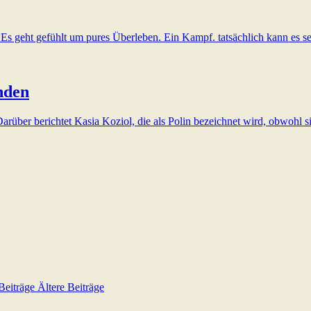
Es geht gefühlt um pures Überleben. Ein Kampf. tatsächlich kann es se
nden
Darüber berichtet Kasia Koziol, die als Polin bezeichnet wird, obwohl 
Beiträge
Ältere Beiträge