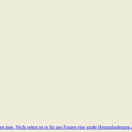
llen inne. Nicht selten ist es für uns Frauen eine große Herausforderu