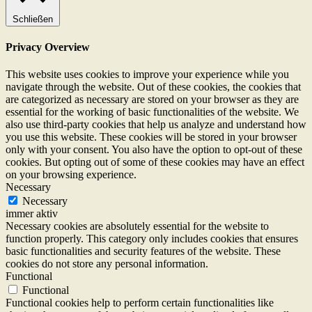
Schließen
Privacy Overview
This website uses cookies to improve your experience while you
navigate through the website. Out of these cookies, the cookies that
are categorized as necessary are stored on your browser as they are
essential for the working of basic functionalities of the website. We
also use third-party cookies that help us analyze and understand how
you use this website. These cookies will be stored in your browser
only with your consent. You also have the option to opt-out of these
cookies. But opting out of some of these cookies may have an effect
on your browsing experience.
Necessary
Necessary
immer aktiv
Necessary cookies are absolutely essential for the website to
function properly. This category only includes cookies that ensures
basic functionalities and security features of the website. These
cookies do not store any personal information.
Functional
Functional
Functional cookies help to perform certain functionalities like