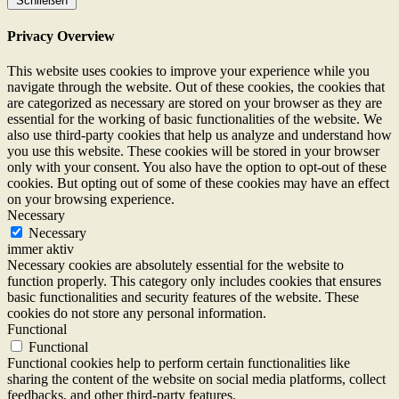
Schließen
Privacy Overview
This website uses cookies to improve your experience while you
navigate through the website. Out of these cookies, the cookies that
are categorized as necessary are stored on your browser as they are
essential for the working of basic functionalities of the website. We
also use third-party cookies that help us analyze and understand how
you use this website. These cookies will be stored in your browser
only with your consent. You also have the option to opt-out of these
cookies. But opting out of some of these cookies may have an effect
on your browsing experience.
Necessary
Necessary
immer aktiv
Necessary cookies are absolutely essential for the website to
function properly. This category only includes cookies that ensures
basic functionalities and security features of the website. These
cookies do not store any personal information.
Functional
Functional
Functional cookies help to perform certain functionalities like
sharing the content of the website on social media platforms, collect
feedbacks, and other third-party features.